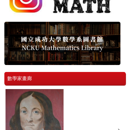
數學家畫廊