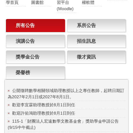
學首頁
圖書館
習平台
權軟體
(Moodle)
所有公告
系所公告
演講公告
招生訊息
獎學金公告
徵才資訊
榮譽榜
公開徵聘數學相關領域助理教授以上之專任教師，起聘日期訂
為2027年2月1日或2027年8月1日。
歡迎李宜霖助理教授於8月1日到任
歡迎許佑鴻助理教授於8月1日到任
115-1「財團法人宏遠數學文教基金會」獎助學金申請公告
(9/15中午截止)