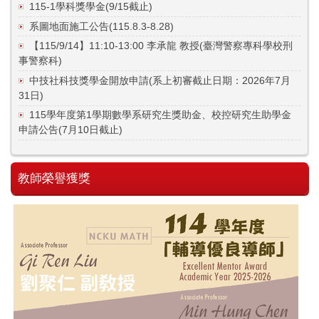
115-1學科獎學金(9/15截止)
系圖地面施工公告(115.8.3-8.28)
【115/9/14】11:10-13:00 李承龍 教授(臺灣警察專科學校刑
事警察科)
中技社科技獎學金開放申請(系上初審截止日期：2026年7月
31日)
115學年度第1學期數學系研究生獎助金、校控研究生助學金
申請公告(7月10日截止)
教師榮譽獲獎