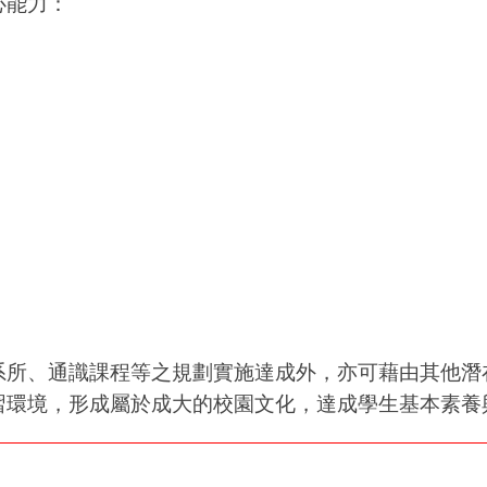
心能力：
系所、通識課程等之規劃實施達成外，亦可藉由其他潛
習環境，形成屬於成大的校園文化，達成學生基本素養