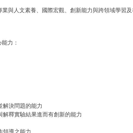
專業與人文素養、國際宏觀、創新能力與跨領域學習及
心能力：
並解決問題的能力
與解釋實驗結果進而有創新的能力
作領導之能力