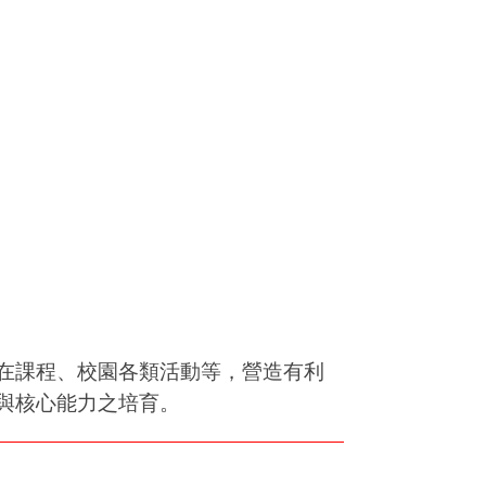
在課程、校園各類活動等，營造有利
與核心能力之培育。