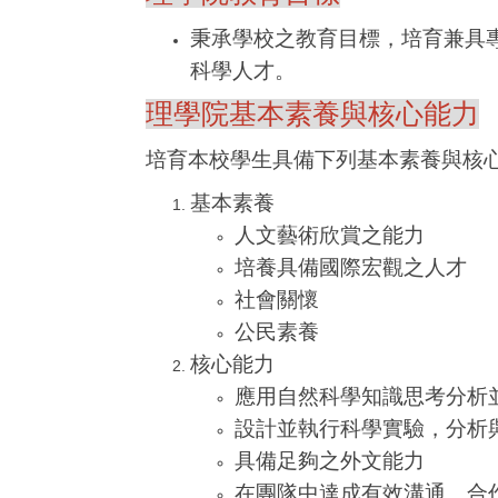
秉承學校之教育目標，培育兼具
科學人才。
理學院基本素養與核心能力
培育本校學生具備下列基本素養與核
基本素養
人文藝術欣賞之能力
培養具備國際宏觀之人才
社會關懷
公民素養
核心能力
應用自然科學知識思考分析
設計並執行科學實驗，分析
具備足夠之外文能力
在團隊中達成有效溝通、合