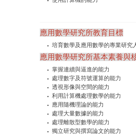
應用數學研究所教育目標
培育數學及應用數學的專業研究
應用數學研究所基本素養與
掌握連續與逼進的能力
處理數字及符號運算的能力
透視形像與空間的能力
利用計算機處理數學的能力
應用隨機理論的能力
處理大量數據的能力
處理離散型數學的能力
獨立研究與撰寫論文的能力