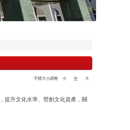
字體大小調整
小
中
大
，提升文化水準、營創文化資產，關