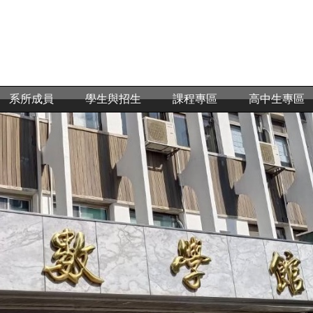
系所成員
學生與招生
課程專區
高中生專區