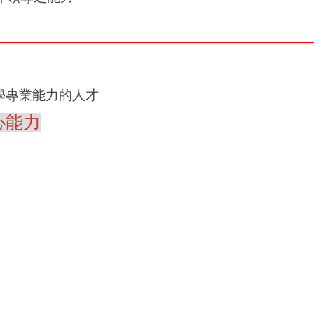
學專業能力的人才
心能力