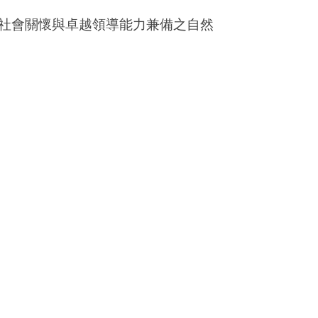
社會關懷與卓越領導能力兼備之自然