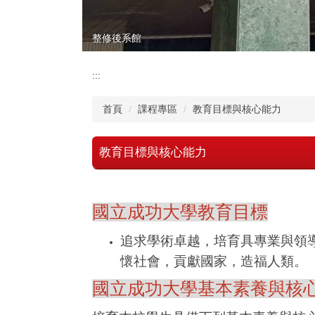
整修後系館
:::
首頁
課程專區
教育目標與核心能力
教育目標與核心能力
國立成功大學教育目標
追求學術卓越，培育具專業與領
懷社會，貢獻國家，造福人類。
國立成功大學基本素養與核