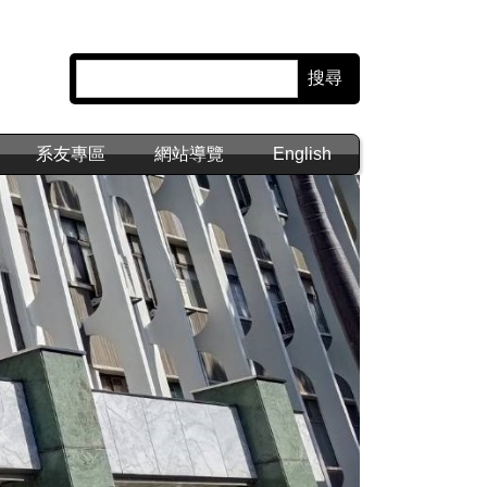
搜尋
系友專區
網站導覽
English