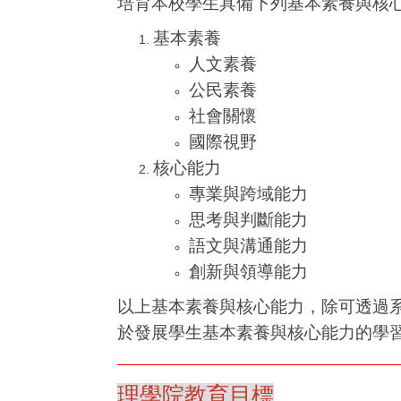
培育本校學生具備下列基本素養與核
基本素養
人文素養
公民素養
社會關懷
國際視野
核心能力
專業與跨域能力
思考與判斷能力
語文與溝通能力
創新與領導能力
以上基本素養與核心能力，除可透過
於發展學生基本素養與核心能力的學
理學院教育目標