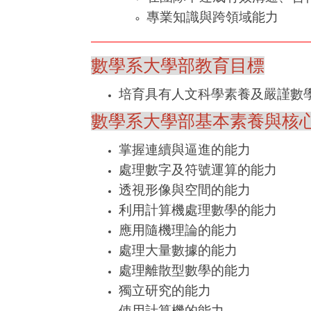
專業知識與跨領域能力
數學系大學部教育目標
培育具有人文科學素養及嚴謹數
數學系大學部基本素養與核
掌握連續與逼進的能力
處理數字及符號運算的能力
透視形像與空間的能力
利用計算機處理數學的能力
應用隨機理論的能力
處理大量數據的能力
處理離散型數學的能力
獨立研究的能力
使用計算機的能力