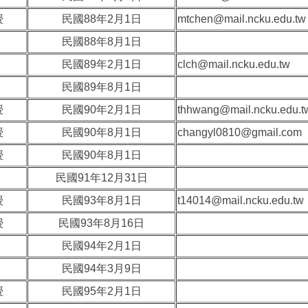
授
民國88年2月1日
mtchen@mail.ncku.edu.tw
民國88年8月1日
民國89年2月1日
clch@mail.ncku.edu.tw
民國89年8月1日
授
民國90年2月1日
thhwang@mail.ncku.edu.t
授
民國90年8月1日
changyl0810@gmail.com
授
民國90年8月1日
民國91年12月31日
授
民國93年8月1日
t14014@mail.ncku.edu.tw
授
民國93年8月16日
民國94年2月1日
民國94年3月9日
授
民國95年2月1日