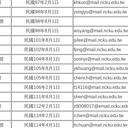
授
民國97年2月1日
khkuo@mail.ncku.edu.tw
民國98年8月1日
yungyu@mail.ncku.edu.tw
授
民國98年8月1日
民國98年8月1日
wsyang@mail.ncku.edu.tw
民國101年8月1日
jylee@mail.ncku.edu.tw
民國102年8月1日
fong@mail.ncku.edu.tw
授
民國104年8月1日
soonyi@mail.ncku.edu.tw
民國105年8月1日
ykhuang@mail.ncku.edu.t
授
民國105年8月1日
chench@mail.ncku.edu.tw
民國106年2月1日
t14116@mail.ncku.edu.tw
民國111年8月1日
shen@mail.ncku.edu.tw
授
民國112年2月1日
z8008017@email.ncku.ed
民國114年2月1日
rchen@mail.ncku.edu.tw
授
民國114年4月1日
hchuan@mail.ncku.edu.tw