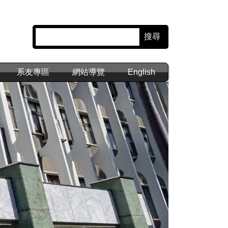
搜尋
系友專區
網站導覽
English