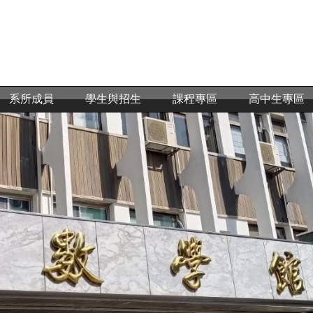
系所成員
學生與招生
課程專區
高中生專區