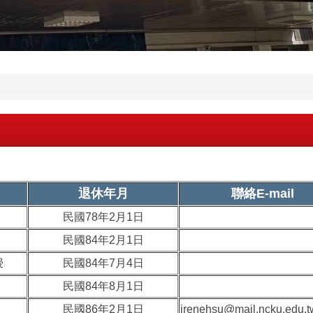
退休年月
聯絡E-mail
民國78年2月1日
民國84年2月1日
授
民國84年7月4日
民國84年8月1日
民國86年2月1日
irenehsu@mail.ncku.edu.t