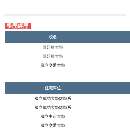
學歷經歷
校名
哥廷根大學
哥廷根大學
國立交通大學
任職單位
國立成功大學數學系
國立成功大學數學系
國立中正大學
國立交通大學