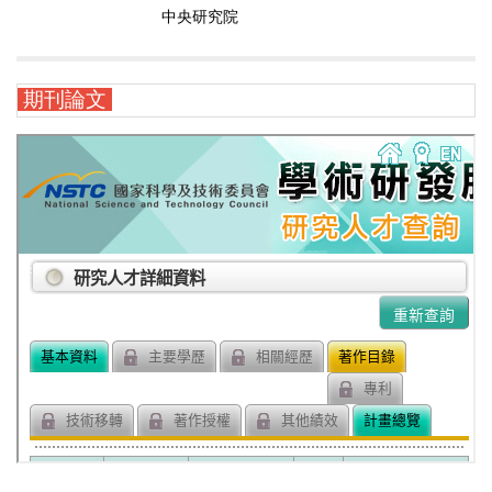
中央研究院
期刊論文